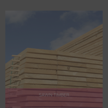
SAWN TIMBER