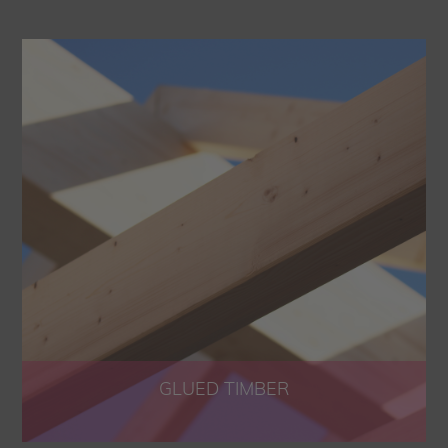
GLUED TIMBER