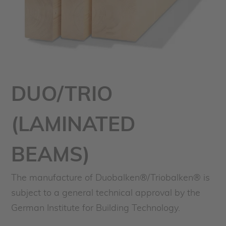
DUO/TRIO
(LAMINATED
BEAMS)
The manufacture of Duobalken®/Triobalken® is
subject to a general technical approval by the
German Institute for Building Technology.