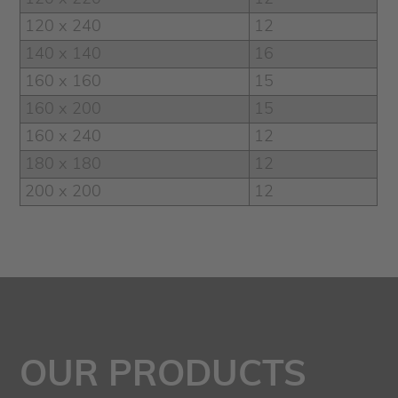
120 x 240
12
140 x 140
16
160 x 160
15
160 x 200
15
160 x 240
12
180 x 180
12
200 x 200
12
OUR PRODUCTS