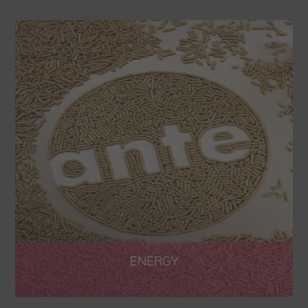
ENERGY