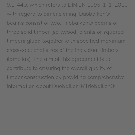
9.1-440, which refers to DIN EN 1995-1-1 :2010
with regard to dimensioning. Duobalken®
beams consist of two, Triobalken® beams of
three solid timber (softwood) planks or squared
timbers glued together with specified maximum
cross-sectional sizes of the individual timbers
(lamellas). The aim of this agreement is to
contribute to ensuring the overall quality of
timber construction by providing comprehensive
information about Duobalken®/Triobalken®.