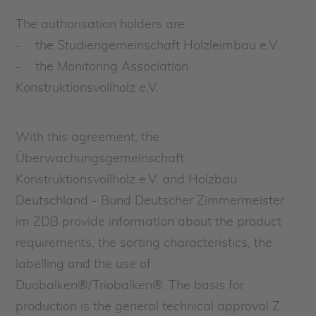
The authorisation holders are
- the Studiengemeinschaft Holzleimbau e.V.
- the Monitoring Association
Konstruktionsvollholz e.V.
With this agreement, the
Überwachungsgemeinschaft
Konstruktionsvollholz e.V. and Holzbau
Deutschland - Bund Deutscher Zimmermeister
im ZDB provide information about the product
requirements, the sorting characteristics, the
labelling and the use of
Duobalken®/Triobalken®. The basis for
production is the general technical approval Z