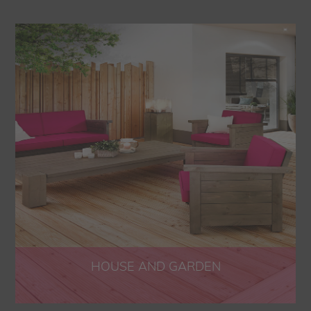
HOUSE AND GARDEN