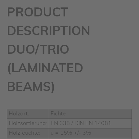
PRODUCT
DESCRIPTION
DUO/TRIO
(LAMINATED
BEAMS)
Holzart:
Fichte
Holzsortierung:
EN 338 / DIN EN 14081
Holzfeuchte:
u = 15% +/- 3%