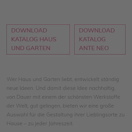
DOWNLOAD
DOWNLOAD
KATALOG HAUS
KATALOG
UND GARTEN
ANTE NEO
Wer Haus und Garten liebt, entwickelt ständig
neue Ideen. Und damit diese Idee nachhaltig,
von Dauer mit einem der schönsten Werkstoffe
der Welt, gut gelingen, bieten wir eine große
Auswahl für die Gestaltung ihrer Lieblingsorte zu
Hause – zu jeder Jahreszeit.