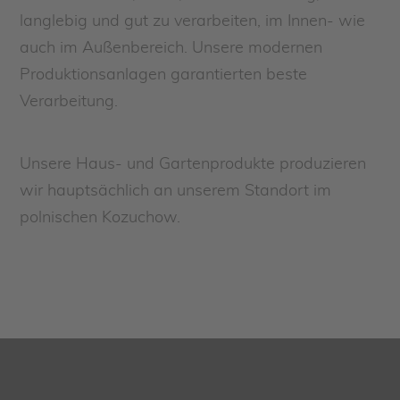
langlebig und gut zu verarbeiten, im Innen- wie
auch im Außenbereich. Unsere modernen
Produktionsanlagen garantierten beste
Verarbeitung.
Unsere Haus- und Gartenprodukte produzieren
wir hauptsächlich an unserem Standort im
polnischen Kozuchow.