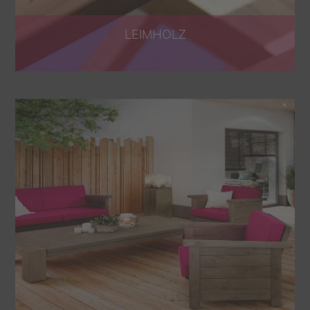
LEIMHOLZ