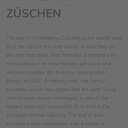
ZÜSCHEN
The site in Winterberg-Züschen is the cradle and
thus the soul of the ante Group. It was here on
this site that Josef Ante founded a company for
the production of sawn timber, pit wood and
wooden handles (for brooms, among other
things) in 1927. A century later, the family
business, which has grown into the ante Group
and remains owner-managed, is one of the
largest and most successful of its kind in the
European timber industry. The site is thus
cherished and maintained with a sense of