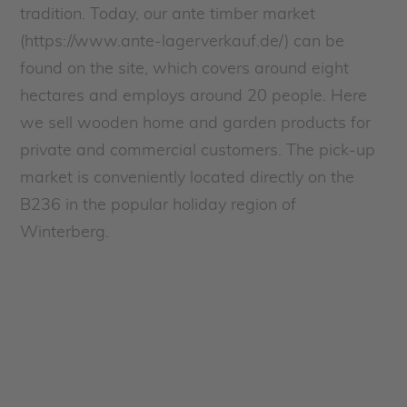
tradition. Today, our ante timber market
(https://www.ante-lagerverkauf.de/) can be
found on the site, which covers around eight
hectares and employs around 20 people. Here
we sell wooden home and garden products for
private and commercial customers. The pick-up
market is conveniently located directly on the
B236 in the popular holiday region of
Winterberg.