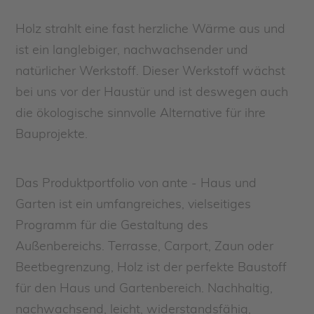
Holz strahlt eine fast herzliche Wärme aus und
ist ein langlebiger, nachwachsender und
natürlicher Werkstoff. Dieser Werkstoff wächst
bei uns vor der Haustür und ist deswegen auch
die ökologische sinnvolle Alternative für ihre
Bauprojekte.
Das Produktportfolio von ante - Haus und
Garten ist ein umfangreiches, vielseitiges
Programm für die Gestaltung des
Außenbereichs. Terrasse, Carport, Zaun oder
Beetbegrenzung, Holz ist der perfekte Baustoff
für den Haus und Gartenbereich. Nachhaltig,
nachwachsend, leicht, widerstandsfähig,