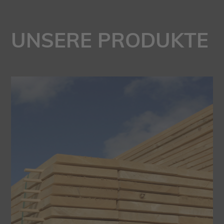
UNSERE PRODUKTE