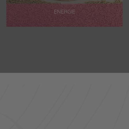
ENERGIE