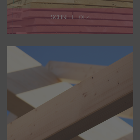
SCHNITTHOLZ