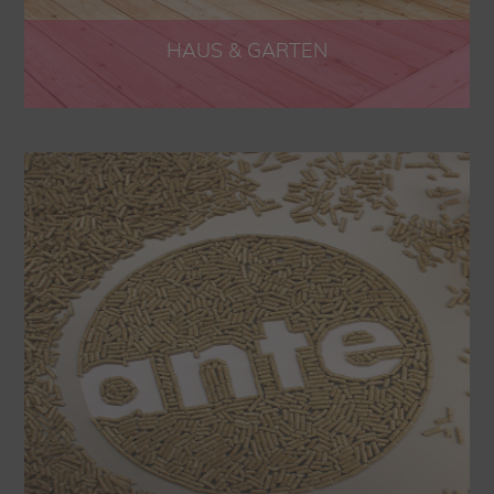
HAUS & GARTEN