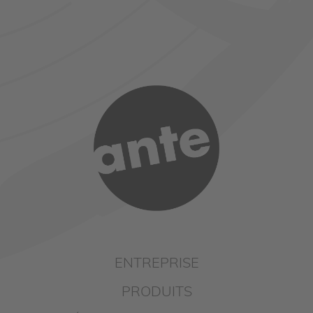
ENTREPRISE
PRODUITS