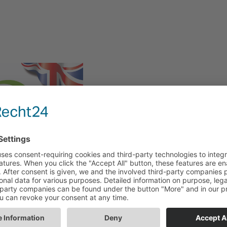
rtificates english