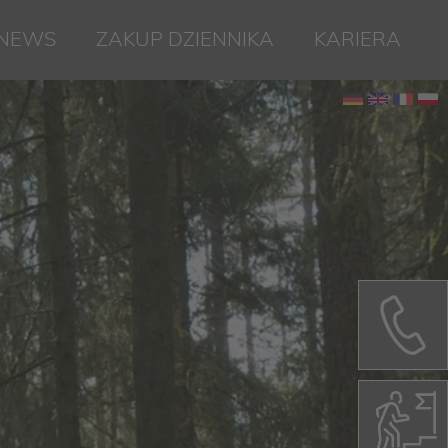
NEWS
ZAKUP DZIENNIKA
KARIERA