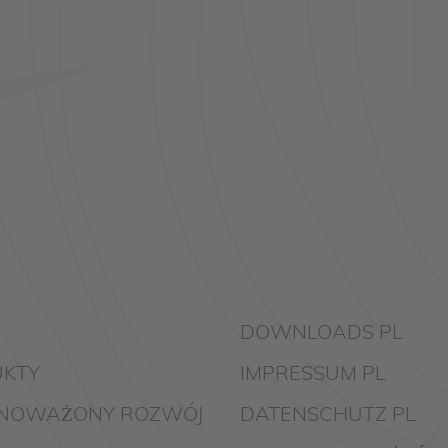
DOWNLOADS PL
KTY
IMPRESSUM PL
NOWAŻONY ROZWÓJ
DATENSCHUTZ PL