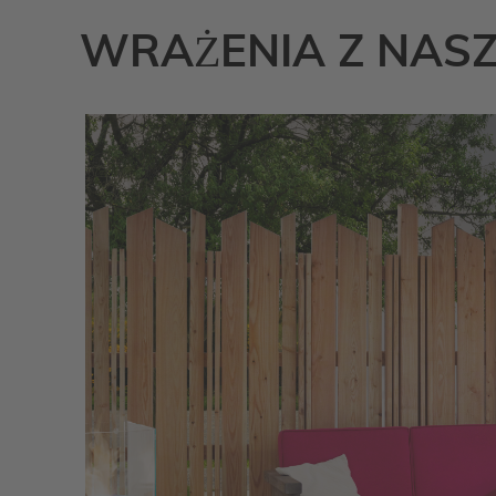
WRAŻENIA Z NAS