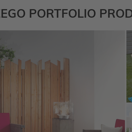
ZEGO PORTFOLIO PR