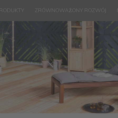
RODUKTY
ZRÓWNOWAŻONY ROZWÓJ