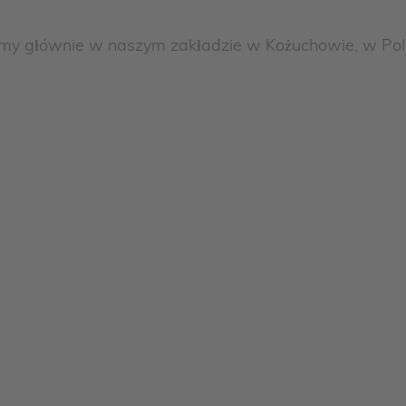
my głównie w naszym zakładzie w Kożuchowie, w Pol