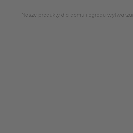
Nasze produkty dla domu i ogrodu wytwarza