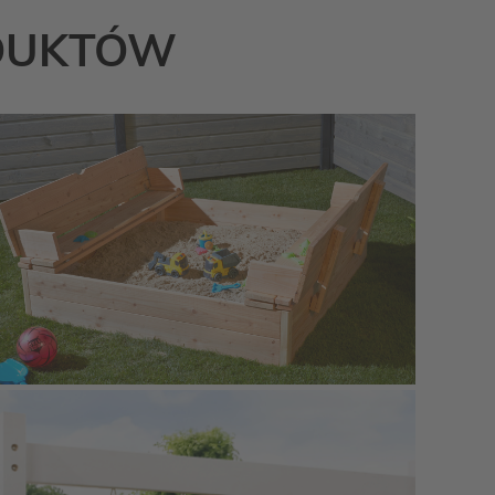
ODUKTÓW