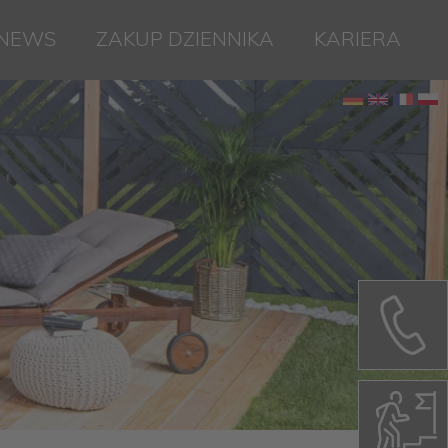
NEWS
ZAKUP DZIENNIKA
KARIERA